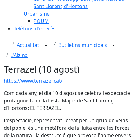
Sant Llorenç d'Hortons
Urbanisme
POUM
Telèfons d'interès
Actualitat
Butlletins municipals
L'Alzina
Terrazel (10 agost)
https://www.terrazel.cat/
Com cada any, el dia 10 d'agost se celebra l'espectacle
protagonista de la Festa Major de Sant Llorenç
d'Hortons: EL TERRAZEL.
L'espectacle, representat i creat per un grup de veïns
del poble, és una metàfora de la lluita entre les forces
de la natura i la destrucció que provoca l'home envers