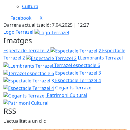
Cultura
Facebook
X
Darrera actualització: 7.04.2025 | 12:27
Logo Terrazel
Imatges
Espectacle Terrazel 2
Espectacle
Terrazel 2
LLembrants Terrazel
Terrazel espectacle 6
Espectacle Terrazel 3
Espectacle Terrazel 4
Gegants Terrazel
Patrimoni Cultural
RSS
L'actualitat a un clic