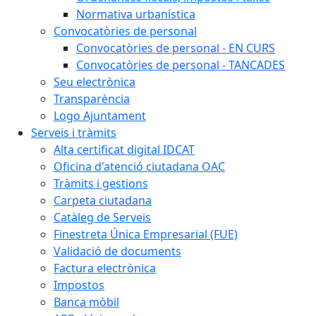
Normativa urbanística
Convocatòries de personal
Convocatòries de personal - EN CURS
Convocatòries de personal - TANCADES
Seu electrònica
Transparència
Logo Ajuntament
Serveis i tràmits
Alta certificat digital IDCAT
Oficina d'atenció ciutadana OAC
Tràmits i gestions
Carpeta ciutadana
Catàleg de Serveis
Finestreta Única Empresarial (FUE)
Validació de documents
Factura electrònica
Impostos
Banca mòbil