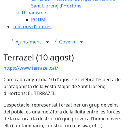
Sant Llorenç d'Hortons
Urbanisme
POUM
Telèfons d'interès
Ajuntament
Govern
Terrazel (10 agost)
https://www.terrazel.cat/
Com cada any, el dia 10 d'agost se celebra l'espectacle
protagonista de la Festa Major de Sant Llorenç
d'Hortons: EL TERRAZEL.
L'espectacle, representat i creat per un grup de veïns
del poble, és una metàfora de la lluita entre les forces
de la natura i la destrucció que provoca l'home envers
ella (contaminació, construcció massiva, etc..).