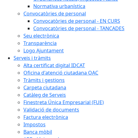
Normativa urbanística
Convocatòries de personal
Convocatòries de personal - EN CURS
Convocatòries de personal - TANCADES
Seu electrònica
Transparència
Logo Ajuntament
Serveis i tràmits
Alta certificat digital IDCAT
Oficina d'atenció ciutadana OAC
Tràmits i gestions
Carpeta ciutadana
Catàleg de Serveis
Finestreta Única Empresarial (FUE)
Validació de documents
Factura electrònica
Impostos
Banca mòbil