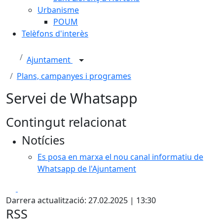
Urbanisme
POUM
Telèfons d'interès
Ajuntament
Plans, campanyes i programes
Servei de Whatsapp
Contingut relacionat
Notícies
Es posa en marxa el nou canal informatiu de
Whatsapp de l'Ajuntament
Facebook
X
Darrera actualització: 27.02.2025 | 13:30
RSS