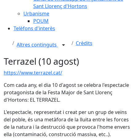
Sant Llorenç d'Hortons
Urbanisme
POUM
Telèfons d'interès
Crèdits
Altres continguts
Terrazel (10 agost)
https://www.terrazel.cat/
Com cada any, el dia 10 d'agost se celebra l'espectacle
protagonista de la Festa Major de Sant Llorenç
d'Hortons: EL TERRAZEL.
L'espectacle, representat i creat per un grup de veïns
del poble, és una metàfora de la lluita entre les forces
de la natura i la destrucció que provoca l'home envers
ella (contaminació, construcció massiva, etc..).