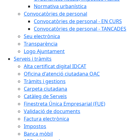
Normativa urbanística
Convocatòries de personal
Convocatòries de personal - EN CURS
Convocatòries de personal - TANCADES
Seu electrònica
Transparència
Logo Ajuntament
Serveis i tràmits
Alta certificat digital IDCAT
Oficina d'atenció ciutadana OAC
Tràmits i gestions
Carpeta ciutadana
Catàleg de Serveis
Finestreta Única Empresarial (FUE)
Validació de documents
Factura electrònica
Impostos
Banca mòbil