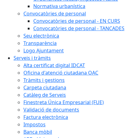
Normativa urbanística
Convocatòries de personal
Convocatòries de personal - EN CURS
Convocatòries de personal - TANCADES
Seu electrònica
Transparència
Logo Ajuntament
Serveis i tràmits
Alta certificat digital IDCAT
Oficina d'atenció ciutadana OAC
Tràmits i gestions
Carpeta ciutadana
Catàleg de Serveis
Finestreta Única Empresarial (FUE)
Validació de documents
Factura electrònica
Impostos
Banca mòbil