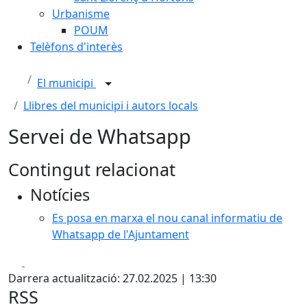
Urbanisme
POUM
Telèfons d'interès
El municipi
Llibres del municipi i autors locals
Servei de Whatsapp
Contingut relacionat
Notícies
Es posa en marxa el nou canal informatiu de
Whatsapp de l'Ajuntament
Facebook
X
Darrera actualització: 27.02.2025 | 13:30
RSS