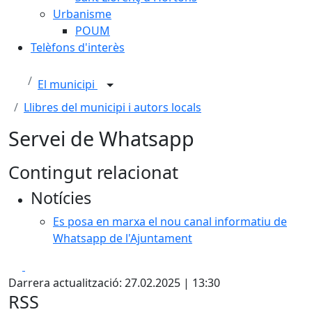
Urbanisme
POUM
Telèfons d'interès
El municipi
Llibres del municipi i autors locals
Servei de Whatsapp
Contingut relacionat
Notícies
Es posa en marxa el nou canal informatiu de
Whatsapp de l'Ajuntament
Facebook
X
Darrera actualització: 27.02.2025 | 13:30
RSS