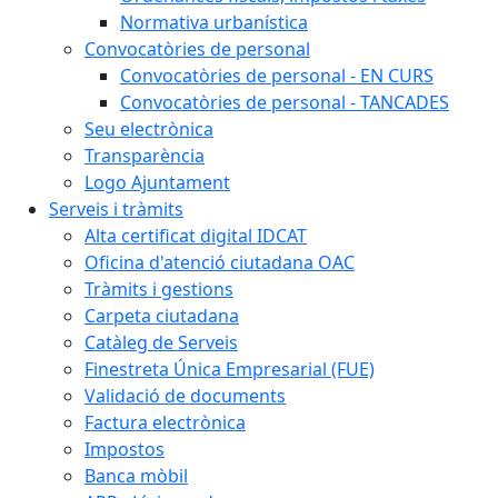
Normativa urbanística
Convocatòries de personal
Convocatòries de personal - EN CURS
Convocatòries de personal - TANCADES
Seu electrònica
Transparència
Logo Ajuntament
Serveis i tràmits
Alta certificat digital IDCAT
Oficina d'atenció ciutadana OAC
Tràmits i gestions
Carpeta ciutadana
Catàleg de Serveis
Finestreta Única Empresarial (FUE)
Validació de documents
Factura electrònica
Impostos
Banca mòbil