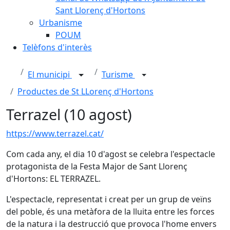
Sant Llorenç d'Hortons
Urbanisme
POUM
Telèfons d'interès
El municipi
Turisme
Productes de St LLorenç d'Hortons
Terrazel (10 agost)
https://www.terrazel.cat/
Com cada any, el dia 10 d'agost se celebra l'espectacle
protagonista de la Festa Major de Sant Llorenç
d'Hortons: EL TERRAZEL.
L'espectacle, representat i creat per un grup de veïns
del poble, és una metàfora de la lluita entre les forces
de la natura i la destrucció que provoca l'home envers