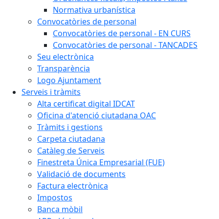
Normativa urbanística
Convocatòries de personal
Convocatòries de personal - EN CURS
Convocatòries de personal - TANCADES
Seu electrònica
Transparència
Logo Ajuntament
Serveis i tràmits
Alta certificat digital IDCAT
Oficina d'atenció ciutadana OAC
Tràmits i gestions
Carpeta ciutadana
Catàleg de Serveis
Finestreta Única Empresarial (FUE)
Validació de documents
Factura electrònica
Impostos
Banca mòbil