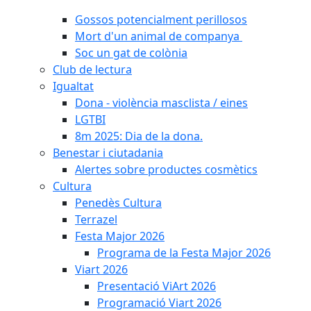
Gossos potencialment perillosos
Mort d'un animal de companya
Soc un gat de colònia
Club de lectura
Igualtat
Dona - violència masclista / eines
LGTBI
8m 2025: Dia de la dona.
Benestar i ciutadania
Alertes sobre productes cosmètics
Cultura
Penedès Cultura
Terrazel
Festa Major 2026
Programa de la Festa Major 2026
Viart 2026
Presentació ViArt 2026
Programació Viart 2026