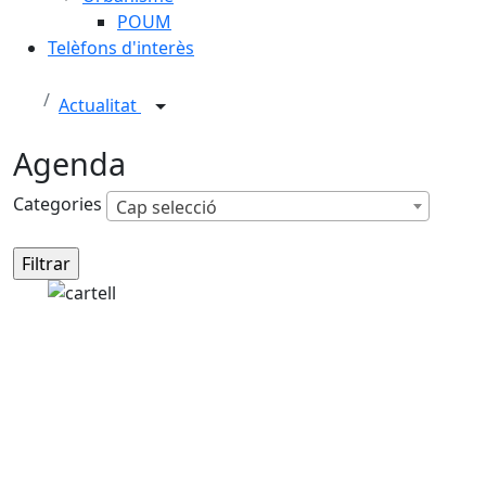
POUM
Telèfons d'interès
Actualitat
Agenda
Categories
Cap selecció