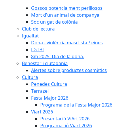
Gossos potencialment perillosos
Mort d'un animal de companya
Soc un gat de colònia
Club de lectura
Igualtat
Dona - violència masclista / eines
LGTBI
8m 2025: Dia de la dona.
Benestar i ciutadania
Alertes sobre productes cosmètics
Cultura
Penedès Cultura
Terrazel
Festa Major 2026
Programa de la Festa Major 2026
Viart 2026
Presentació ViArt 2026
Programació Viart 2026