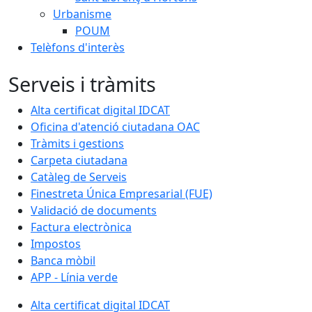
Urbanisme
POUM
Telèfons d'interès
Serveis i tràmits
Alta certificat digital IDCAT
Oficina d'atenció ciutadana OAC
Tràmits i gestions
Carpeta ciutadana
Catàleg de Serveis
Finestreta Única Empresarial (FUE)
Validació de documents
Factura electrònica
Impostos
Banca mòbil
APP - Línia verde
Alta certificat digital IDCAT