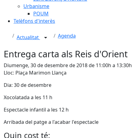
Urbanisme
POUM
Telèfons d'interès
Agenda
Actualitat
Entrega carta als Reis d'Orient
Diumenge, 30 de desembre de 2018 de 11:00h a 13:30h
Lloc: Plaça Marimon Llança
Dia: 30 de desembre
Xocolatada a les 11 h
Espectacle infantil a les 12 h
Arribada del patge a l'acabar l'espectacle
Quin cost té: