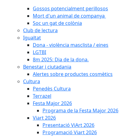
Gossos potencialment perillosos
Mort d'un animal de companya
Soc un gat de colònia
Club de lectura
Igualtat
Dona - violència masclista / eines
LGTBI
8m 2025: Dia de la dona.
Benestar i ciutadania
Alertes sobre productes cosmètics
Cultura
Penedès Cultura
Terrazel
Festa Major 2026
Programa de la Festa Major 2026
Viart 2026
Presentació ViArt 2026
Programació Viart 2026