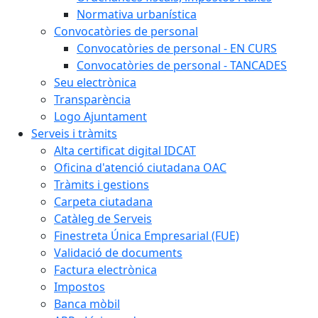
Normativa urbanística
Convocatòries de personal
Convocatòries de personal - EN CURS
Convocatòries de personal - TANCADES
Seu electrònica
Transparència
Logo Ajuntament
Serveis i tràmits
Alta certificat digital IDCAT
Oficina d'atenció ciutadana OAC
Tràmits i gestions
Carpeta ciutadana
Catàleg de Serveis
Finestreta Única Empresarial (FUE)
Validació de documents
Factura electrònica
Impostos
Banca mòbil