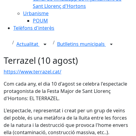
Sant Llorenç d'Hortons
Urbanisme
POUM
Telèfons d'interès
Actualitat
Butlletins municipals
Terrazel (10 agost)
https://www.terrazel.cat/
Com cada any, el dia 10 d'agost se celebra l'espectacle
protagonista de la Festa Major de Sant Llorenç
d'Hortons: EL TERRAZEL.
L'espectacle, representat i creat per un grup de veïns
del poble, és una metàfora de la lluita entre les forces
de la natura i la destrucció que provoca l'home envers
ella (contaminació, construcció massiva, etc..).