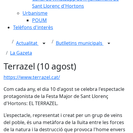
Sant Llorenç d'Hortons
Urbanisme
POUM
Telèfons d'interès
Actualitat
Butlletins municipals
La Gazeta
Terrazel (10 agost)
https://www.terrazel.cat/
Com cada any, el dia 10 d'agost se celebra l'espectacle
protagonista de la Festa Major de Sant Llorenç
d'Hortons: EL TERRAZEL.
L'espectacle, representat i creat per un grup de veïns
del poble, és una metàfora de la lluita entre les forces
de la natura i la destrucció que provoca l'home envers