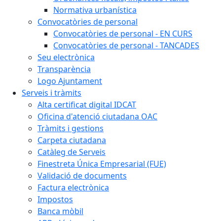
Normativa urbanística
Convocatòries de personal
Convocatòries de personal - EN CURS
Convocatòries de personal - TANCADES
Seu electrònica
Transparència
Logo Ajuntament
Serveis i tràmits
Alta certificat digital IDCAT
Oficina d'atenció ciutadana OAC
Tràmits i gestions
Carpeta ciutadana
Catàleg de Serveis
Finestreta Única Empresarial (FUE)
Validació de documents
Factura electrònica
Impostos
Banca mòbil