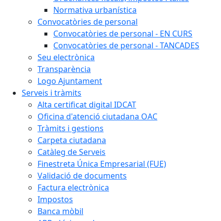
Normativa urbanística
Convocatòries de personal
Convocatòries de personal - EN CURS
Convocatòries de personal - TANCADES
Seu electrònica
Transparència
Logo Ajuntament
Serveis i tràmits
Alta certificat digital IDCAT
Oficina d'atenció ciutadana OAC
Tràmits i gestions
Carpeta ciutadana
Catàleg de Serveis
Finestreta Única Empresarial (FUE)
Validació de documents
Factura electrònica
Impostos
Banca mòbil