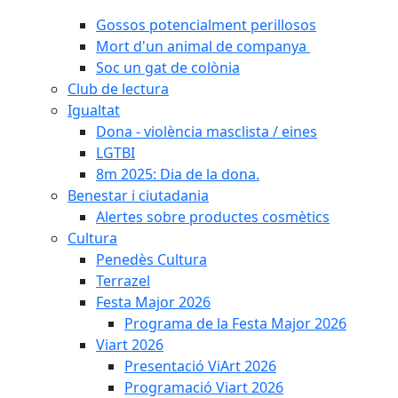
Gossos potencialment perillosos
Mort d'un animal de companya
Soc un gat de colònia
Club de lectura
Igualtat
Dona - violència masclista / eines
LGTBI
8m 2025: Dia de la dona.
Benestar i ciutadania
Alertes sobre productes cosmètics
Cultura
Penedès Cultura
Terrazel
Festa Major 2026
Programa de la Festa Major 2026
Viart 2026
Presentació ViArt 2026
Programació Viart 2026