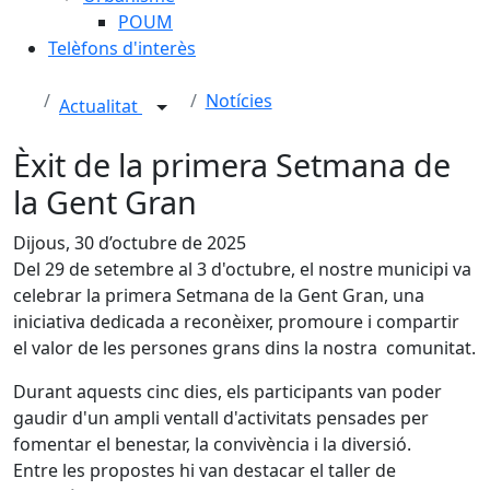
POUM
Telèfons d'interès
Notícies
Actualitat
Èxit de la primera Setmana de
la Gent Gran
Dijous, 30 d’octubre de 2025
Del 29 de setembre al 3 d'octubre, el nostre municipi va
celebrar la primera Setmana de la Gent Gran, una
iniciativa dedicada a reconèixer, promoure i compartir
el valor de les persones grans dins la nostra comunitat.
Durant aquests cinc dies, els participants van poder
gaudir d'un ampli ventall d'activitats pensades per
fomentar el benestar, la convivència i la diversió.
Entre les propostes hi van destacar el taller de