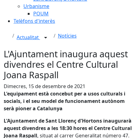
Urbanisme
POUM
Telèfons d'interès
Notícies
Actualitat
L'Ajuntament inaugura aquest
divendres el Centre Cultural
Joana Raspall
Dimecres, 15 de desembre de 2021
L'equipament està concebut per a usos culturals i
socials, i el seu model de funcionament autònom
serà pioner a Catalunya
L'Ajuntament de Sant Llorenç d'Hortons inaugurarà
aquest divendres a les 18:30 hores el Centre Cultural
Joana Raspall
, situat al carrer Generalitat número 47.