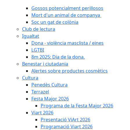
Gossos potencialment perillosos
Mort d'un animal de companya
Soc un gat de colònia
Club de lectura
Igualtat
Dona - violència masclista / eines
LGTBI
8m 2025: Dia de la dona.
Benestar i ciutadania
Alertes sobre productes cosmètics
Cultura
Penedès Cultura
Terrazel
Festa Major 2026
Programa de la Festa Major 2026
Viart 2026
Presentació ViArt 2026
Programació Viart 2026