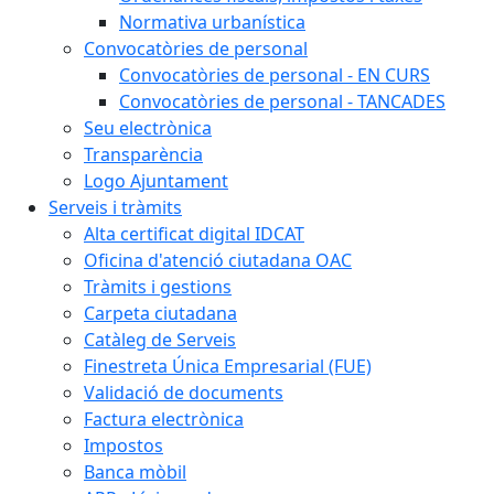
Normativa urbanística
Convocatòries de personal
Convocatòries de personal - EN CURS
Convocatòries de personal - TANCADES
Seu electrònica
Transparència
Logo Ajuntament
Serveis i tràmits
Alta certificat digital IDCAT
Oficina d'atenció ciutadana OAC
Tràmits i gestions
Carpeta ciutadana
Catàleg de Serveis
Finestreta Única Empresarial (FUE)
Validació de documents
Factura electrònica
Impostos
Banca mòbil