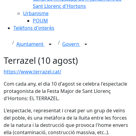
Sant Llorenç d'Hortons
Urbanisme
POUM
Telèfons d'interès
Ajuntament
Govern
Terrazel (10 agost)
https://www.terrazel.cat/
Com cada any, el dia 10 d'agost se celebra l'espectacle
protagonista de la Festa Major de Sant Llorenç
d'Hortons: EL TERRAZEL.
L'espectacle, representat i creat per un grup de veïns
del poble, és una metàfora de la lluita entre les forces
de la natura i la destrucció que provoca l'home envers
ella (contaminació, construcció massiva, etc..).