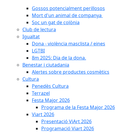
Gossos potencialment perillosos
Mort d'un animal de companya
Soc un gat de colònia
Club de lectura
Igualtat
Dona - violència masclista / eines
LGTBI
8m 2025: Dia de la dona.
Benestar i ciutadania
Alertes sobre productes cosmètics
Cultura
Penedès Cultura
Terrazel
Festa Major 2026
Programa de la Festa Major 2026
Viart 2026
Presentació ViArt 2026
Programació Viart 2026