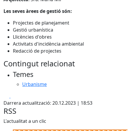
Les seves àrees de gestió són:
Projectes de planejament
Gestió urbanística
Llicències d'obres
Activitats d'incidència ambiental
Redacció de projectes
Contingut relacionat
Temes
Urbanisme
Facebook
X
Darrera actualització: 20.12.2023 | 18:53
RSS
L'actualitat a un clic