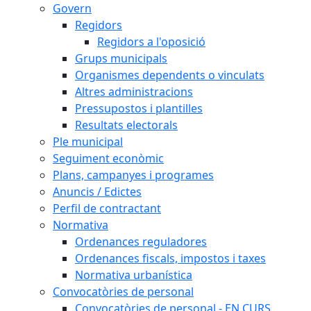
Govern
Regidors
Regidors a l'oposició
Grups municipals
Organismes dependents o vinculats
Altres administracions
Pressupostos i plantilles
Resultats electorals
Ple municipal
Seguiment econòmic
Plans, campanyes i programes
Anuncis / Edictes
Perfil de contractant
Normativa
Ordenances reguladores
Ordenances fiscals, impostos i taxes
Normativa urbanística
Convocatòries de personal
Convocatòries de personal - EN CURS