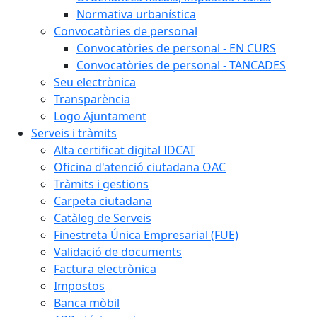
Normativa urbanística
Convocatòries de personal
Convocatòries de personal - EN CURS
Convocatòries de personal - TANCADES
Seu electrònica
Transparència
Logo Ajuntament
Serveis i tràmits
Alta certificat digital IDCAT
Oficina d'atenció ciutadana OAC
Tràmits i gestions
Carpeta ciutadana
Catàleg de Serveis
Finestreta Única Empresarial (FUE)
Validació de documents
Factura electrònica
Impostos
Banca mòbil