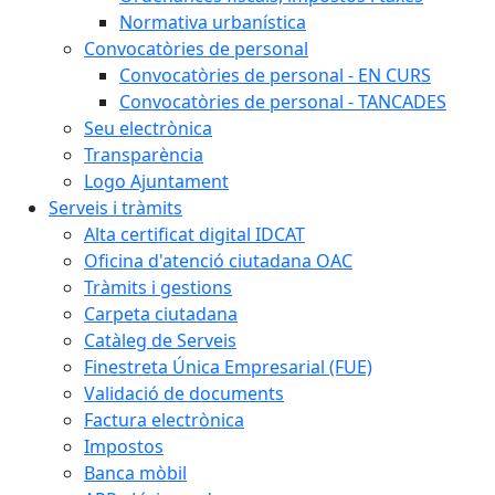
Normativa urbanística
Convocatòries de personal
Convocatòries de personal - EN CURS
Convocatòries de personal - TANCADES
Seu electrònica
Transparència
Logo Ajuntament
Serveis i tràmits
Alta certificat digital IDCAT
Oficina d'atenció ciutadana OAC
Tràmits i gestions
Carpeta ciutadana
Catàleg de Serveis
Finestreta Única Empresarial (FUE)
Validació de documents
Factura electrònica
Impostos
Banca mòbil