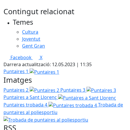
Contingut relacionat
Temes
Cultura
Joventut
Gent Gran
Facebook
X
Darrera actualització: 12.05.2023 | 11:35
Puntaires 1
Imatges
Puntaires 2
Puntaires 3
Puntaires a Sant Llorenç
Puntaires trobada 4
Trobada de
puntaires al poliesportiu
RSS