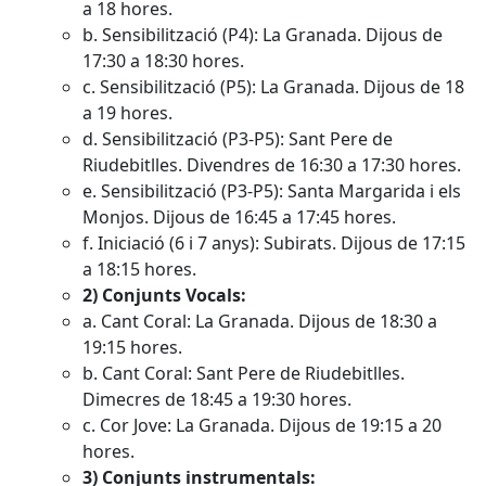
a 18 hores.
b. Sensibilització (P4): La Granada. Dijous de
17:30 a 18:30 hores.
c. Sensibilització (P5): La Granada. Dijous de 18
a 19 hores.
d. Sensibilització (P3-P5): Sant Pere de
Riudebitlles. Divendres de 16:30 a 17:30 hores.
e. Sensibilització (P3-P5): Santa Margarida i els
Monjos. Dijous de 16:45 a 17:45 hores.
f. Iniciació (6 i 7 anys): Subirats. Dijous de 17:15
a 18:15 hores.
2) Conjunts Vocals:
a. Cant Coral: La Granada. Dijous de 18:30 a
19:15 hores.
b. Cant Coral: Sant Pere de Riudebitlles.
Dimecres de 18:45 a 19:30 hores.
c. Cor Jove: La Granada. Dijous de 19:15 a 20
hores.
3) Conjunts instrumentals: