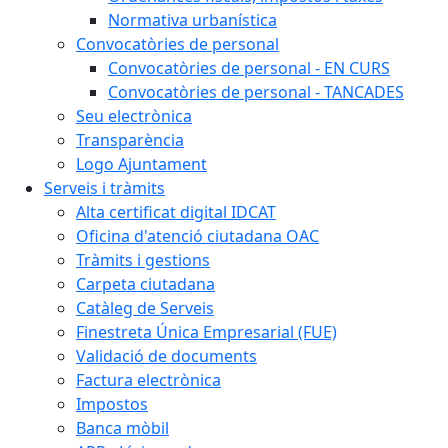
Normativa urbanística
Convocatòries de personal
Convocatòries de personal - EN CURS
Convocatòries de personal - TANCADES
Seu electrònica
Transparència
Logo Ajuntament
Serveis i tràmits
Alta certificat digital IDCAT
Oficina d'atenció ciutadana OAC
Tràmits i gestions
Carpeta ciutadana
Catàleg de Serveis
Finestreta Única Empresarial (FUE)
Validació de documents
Factura electrònica
Impostos
Banca mòbil