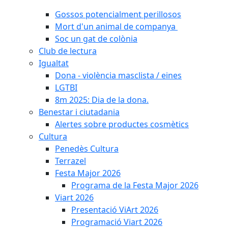
Gossos potencialment perillosos
Mort d'un animal de companya
Soc un gat de colònia
Club de lectura
Igualtat
Dona - violència masclista / eines
LGTBI
8m 2025: Dia de la dona.
Benestar i ciutadania
Alertes sobre productes cosmètics
Cultura
Penedès Cultura
Terrazel
Festa Major 2026
Programa de la Festa Major 2026
Viart 2026
Presentació ViArt 2026
Programació Viart 2026