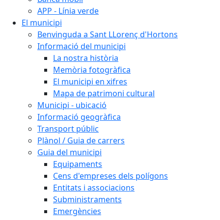
APP - Línia verde
El municipi
Benvinguda a Sant LLorenç d'Hortons
Informació del municipi
La nostra història
Memòria fotogràfica
El municipi en xifres
Mapa de patrimoni cultural
Municipi - ubicació
Informació geogràfica
Transport públic
Plànol / Guia de carrers
Guia del municipi
Equipaments
Cens d'empreses dels polígons
Entitats i associacions
Subministraments
Emergències