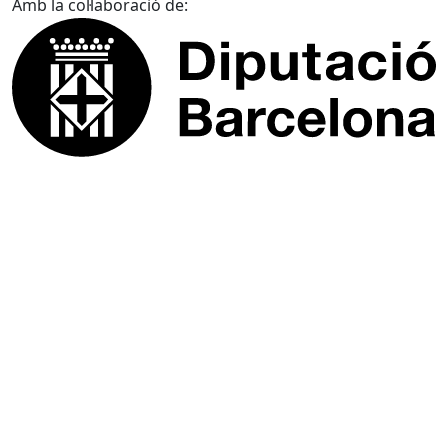
Amb la col·laboració de: