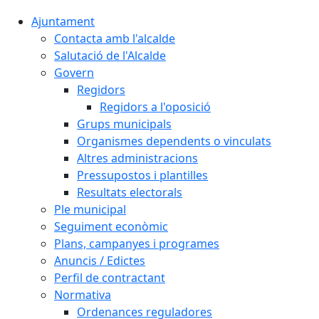
Ajuntament
Contacta amb l'alcalde
Salutació de l'Alcalde
Govern
Regidors
Regidors a l'oposició
Grups municipals
Organismes dependents o vinculats
Altres administracions
Pressupostos i plantilles
Resultats electorals
Ple municipal
Seguiment econòmic
Plans, campanyes i programes
Anuncis / Edictes
Perfil de contractant
Normativa
Ordenances reguladores