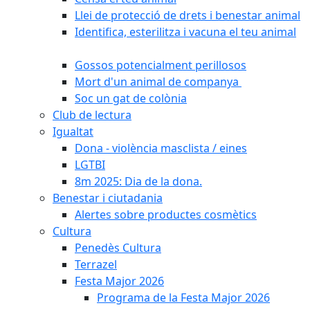
Llei de protecció de drets i benestar animal
Identifica, esterilitza i vacuna el teu animal
Gossos potencialment perillosos
Mort d'un animal de companya
Soc un gat de colònia
Club de lectura
Igualtat
Dona - violència masclista / eines
LGTBI
8m 2025: Dia de la dona.
Benestar i ciutadania
Alertes sobre productes cosmètics
Cultura
Penedès Cultura
Terrazel
Festa Major 2026
Programa de la Festa Major 2026