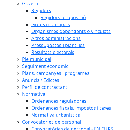
Govern
Regidors
Regidors a l'oposició
Grups municipals
Organismes dependents o vinculats
Altres administracions
Pressupostos i plantilles
Resultats electorals
Ple municipal
Seguiment econòmic
Plans, campanyes i programes
Anuncis / Edictes
Perfil de contractant
Normativa
Ordenances reguladores
Ordenances fiscals, impostos i taxes
Normativa urbanística
Convocatòries de personal
Convocatòries de personal - EN CURS