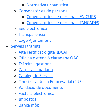
Normativa urbanística
Convocatòries de personal
Convocatòries de personal - EN CURS
Convocatòries de personal - TANCADES
Seu electrònica
Transparència
Logo Ajuntament
Serveis i tràmits
Alta certificat digital IDCAT
Oficina d'atenció ciutadana OAC
Tràmits i gestions
Carpeta ciutadana
Catàleg de Serveis
Finestreta Única Empresarial (FUE)
Validació de documents
Factura electrònica
Impostos
Banca mòbil