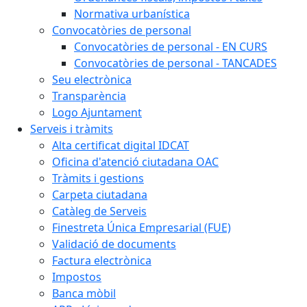
Normativa urbanística
Convocatòries de personal
Convocatòries de personal - EN CURS
Convocatòries de personal - TANCADES
Seu electrònica
Transparència
Logo Ajuntament
Serveis i tràmits
Alta certificat digital IDCAT
Oficina d'atenció ciutadana OAC
Tràmits i gestions
Carpeta ciutadana
Catàleg de Serveis
Finestreta Única Empresarial (FUE)
Validació de documents
Factura electrònica
Impostos
Banca mòbil