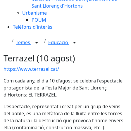
Sant Llorenç d'Hortons
Urbanisme
POUM
Telèfons d'interès
Temes
Educació
Terrazel (10 agost)
https://www.terrazel.cat/
Com cada any, el dia 10 d'agost se celebra l'espectacle
protagonista de la Festa Major de Sant Llorenç
d'Hortons: EL TERRAZEL.
L'espectacle, representat i creat per un grup de veïns
del poble, és una metàfora de la lluita entre les forces
de la natura i la destrucció que provoca l'home envers
ella (contaminació, construcció massiva, etc..).