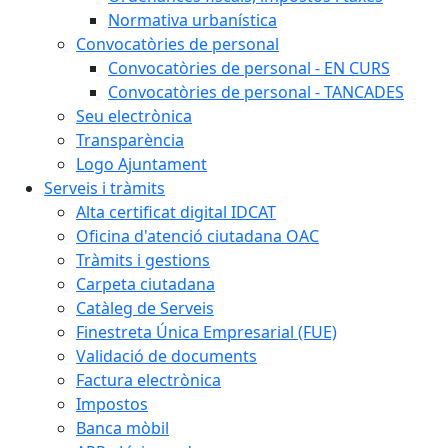
Normativa urbanística
Convocatòries de personal
Convocatòries de personal - EN CURS
Convocatòries de personal - TANCADES
Seu electrònica
Transparència
Logo Ajuntament
Serveis i tràmits
Alta certificat digital IDCAT
Oficina d'atenció ciutadana OAC
Tràmits i gestions
Carpeta ciutadana
Catàleg de Serveis
Finestreta Única Empresarial (FUE)
Validació de documents
Factura electrònica
Impostos
Banca mòbil