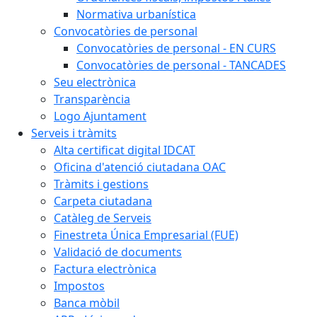
Normativa urbanística
Convocatòries de personal
Convocatòries de personal - EN CURS
Convocatòries de personal - TANCADES
Seu electrònica
Transparència
Logo Ajuntament
Serveis i tràmits
Alta certificat digital IDCAT
Oficina d'atenció ciutadana OAC
Tràmits i gestions
Carpeta ciutadana
Catàleg de Serveis
Finestreta Única Empresarial (FUE)
Validació de documents
Factura electrònica
Impostos
Banca mòbil