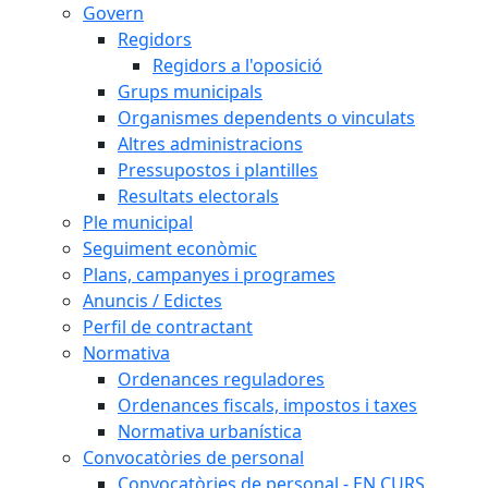
Govern
Regidors
Regidors a l'oposició
Grups municipals
Organismes dependents o vinculats
Altres administracions
Pressupostos i plantilles
Resultats electorals
Ple municipal
Seguiment econòmic
Plans, campanyes i programes
Anuncis / Edictes
Perfil de contractant
Normativa
Ordenances reguladores
Ordenances fiscals, impostos i taxes
Normativa urbanística
Convocatòries de personal
Convocatòries de personal - EN CURS