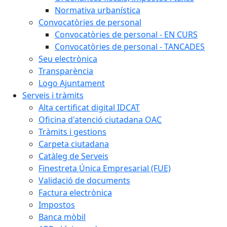
Normativa urbanística
Convocatòries de personal
Convocatòries de personal - EN CURS
Convocatòries de personal - TANCADES
Seu electrònica
Transparència
Logo Ajuntament
Serveis i tràmits
Alta certificat digital IDCAT
Oficina d'atenció ciutadana OAC
Tràmits i gestions
Carpeta ciutadana
Catàleg de Serveis
Finestreta Única Empresarial (FUE)
Validació de documents
Factura electrònica
Impostos
Banca mòbil