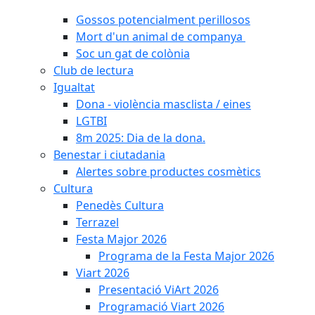
Gossos potencialment perillosos
Mort d'un animal de companya
Soc un gat de colònia
Club de lectura
Igualtat
Dona - violència masclista / eines
LGTBI
8m 2025: Dia de la dona.
Benestar i ciutadania
Alertes sobre productes cosmètics
Cultura
Penedès Cultura
Terrazel
Festa Major 2026
Programa de la Festa Major 2026
Viart 2026
Presentació ViArt 2026
Programació Viart 2026