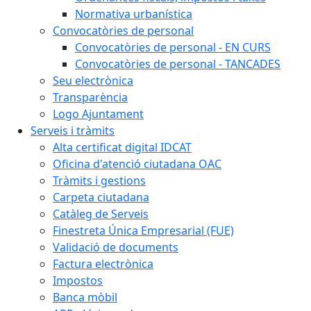
Normativa urbanística
Convocatòries de personal
Convocatòries de personal - EN CURS
Convocatòries de personal - TANCADES
Seu electrònica
Transparència
Logo Ajuntament
Serveis i tràmits
Alta certificat digital IDCAT
Oficina d'atenció ciutadana OAC
Tràmits i gestions
Carpeta ciutadana
Catàleg de Serveis
Finestreta Única Empresarial (FUE)
Validació de documents
Factura electrònica
Impostos
Banca mòbil