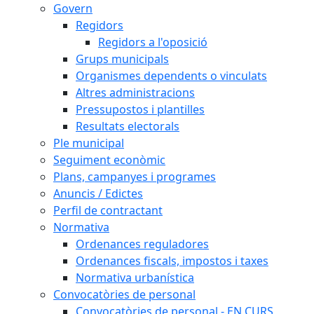
Govern
Regidors
Regidors a l'oposició
Grups municipals
Organismes dependents o vinculats
Altres administracions
Pressupostos i plantilles
Resultats electorals
Ple municipal
Seguiment econòmic
Plans, campanyes i programes
Anuncis / Edictes
Perfil de contractant
Normativa
Ordenances reguladores
Ordenances fiscals, impostos i taxes
Normativa urbanística
Convocatòries de personal
Convocatòries de personal - EN CURS