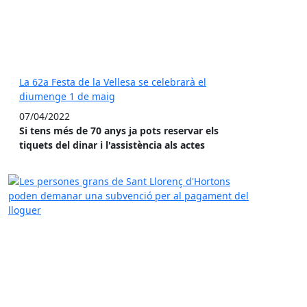
La 62a Festa de la Vellesa se celebrarà el
diumenge 1 de maig
07/04/2022
Si tens més de 70 anys ja pots reservar els
tiquets del dinar i l'assistència als actes