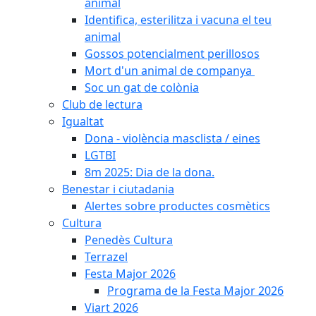
animal
Identifica, esterilitza i vacuna el teu
animal
Gossos potencialment perillosos
Mort d'un animal de companya
Soc un gat de colònia
Club de lectura
Igualtat
Dona - violència masclista / eines
LGTBI
8m 2025: Dia de la dona.
Benestar i ciutadania
Alertes sobre productes cosmètics
Cultura
Penedès Cultura
Terrazel
Festa Major 2026
Programa de la Festa Major 2026
Viart 2026