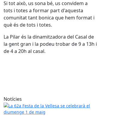
Si tot això, us sona bé, us convidem a
tots i totes a formar part d'aquesta
comunitat tant bonica que hem format i
què és de tots i totes.
La Pilar és la dinamitzadora del Casal de
la gent gran i la podeu trobar de 9 a 13h i
de 4 a 20h al casal.
Notícies