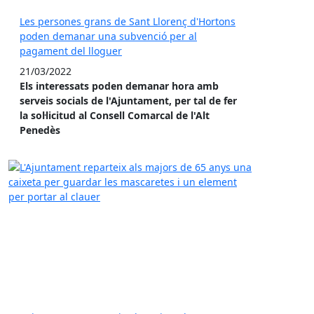
Les persones grans de Sant Llorenç d'Hortons
poden demanar una subvenció per al
pagament del lloguer
21/03/2022
Els interessats poden demanar hora amb
serveis socials de l'Ajuntament, per tal de fer
la sol·licitud al Consell Comarcal de l'Alt
Penedès