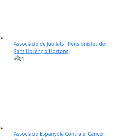
Associació de Jubilats i Pensionistes de
Sant Llorenç d'Hortons
Associació Espanyola Contra el Càncer