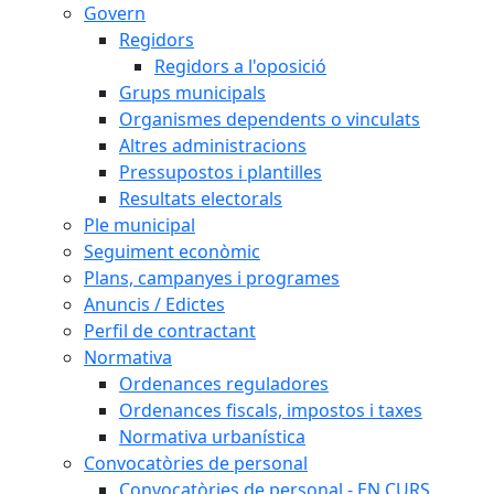
Govern
Regidors
Regidors a l'oposició
Grups municipals
Organismes dependents o vinculats
Altres administracions
Pressupostos i plantilles
Resultats electorals
Ple municipal
Seguiment econòmic
Plans, campanyes i programes
Anuncis / Edictes
Perfil de contractant
Normativa
Ordenances reguladores
Ordenances fiscals, impostos i taxes
Normativa urbanística
Convocatòries de personal
Convocatòries de personal - EN CURS