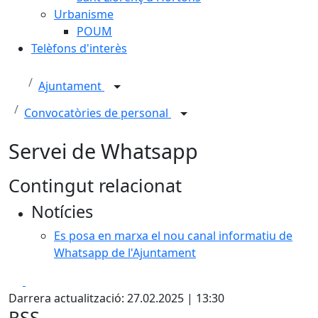
Urbanisme
POUM
Telèfons d'interès
Ajuntament
Convocatòries de personal
Servei de Whatsapp
Contingut relacionat
Notícies
Es posa en marxa el nou canal informatiu de
Whatsapp de l'Ajuntament
Facebook
X
Darrera actualització: 27.02.2025 | 13:30
RSS