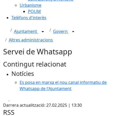
Urbanisme
POUM
Telèfons d'interès
Ajuntament
Govern
Altres administracions
Servei de Whatsapp
Contingut relacionat
Notícies
Es posa en marxa el nou canal informatiu de
Whatsapp de l'Ajuntament
Facebook
X
Darrera actualització: 27.02.2025 | 13:30
RSS