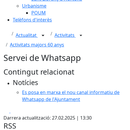
Urbanisme
POUM
Telèfons d'interès
Actualitat
Activitats
Activitats majors 60 anys
Servei de Whatsapp
Contingut relacionat
Notícies
Es posa en marxa el nou canal informatiu de
Whatsapp de l'Ajuntament
Facebook
X
Darrera actualització: 27.02.2025 | 13:30
RSS