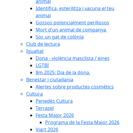
animal
Identifica, esterilitza i vacuna el teu
animal
Gossos potencialment perillosos
Mort d'un animal de companya
Soc un gat de colònia
Club de lectura
Igualtat
Dona - violència masclista / eines
LGTBI
8m 2025: Dia de la dona.
Benestar i ciutadania
Alertes sobre productes cosmètics
Cultura
Penedès Cultura
Terrazel
Festa Major 2026
Programa de la Festa Major 2026
Viart 2026