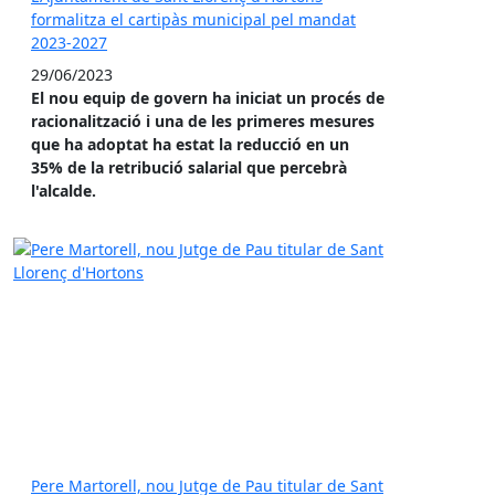
formalitza el cartipàs municipal pel mandat
2023-2027
29/06/2023
El nou equip de govern ha iniciat un procés de
racionalització i una de les primeres mesures
que ha adoptat ha estat la reducció en un
35% de la retribució salarial que percebrà
l'alcalde.
Pere Martorell, nou Jutge de Pau titular de Sant