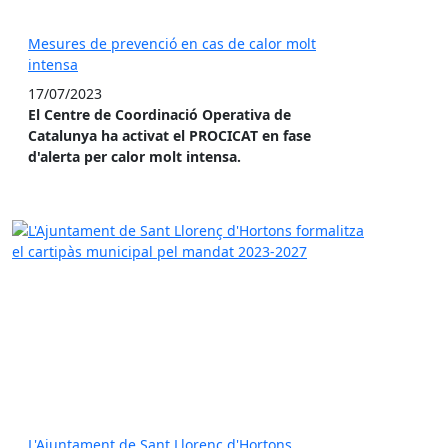
Mesures de prevenció en cas de calor molt
intensa
17/07/2023
El Centre de Coordinació Operativa de
Catalunya ha activat el PROCICAT en fase
d'alerta per calor molt intensa.
L'Ajuntament de Sant Llorenç d'Hortons