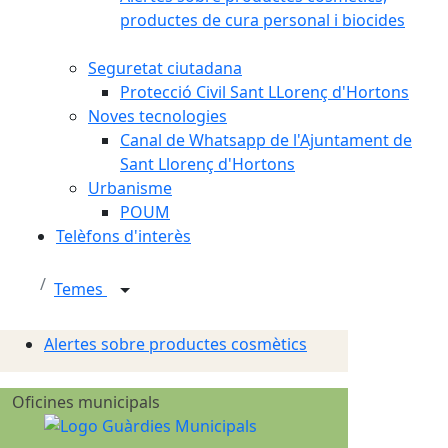
productes de cura personal i biocides
Seguretat ciutadana
Protecció Civil Sant LLorenç d'Hortons
Noves tecnologies
Canal de Whatsapp de l'Ajuntament de
Sant Llorenç d'Hortons
Urbanisme
POUM
Telèfons d'interès
Temes
Alertes sobre productes cosmètics
Oficines municipals