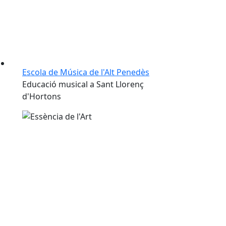
Escola de Música de l'Alt Penedès
Educació musical a Sant Llorenç
d'Hortons