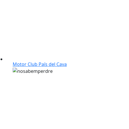
Motor Club País del Cava