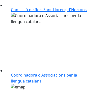
Comissió de Reis Sant Llorenç d'Hortons
Coordinadora d'Associacions per la
llengua catalana