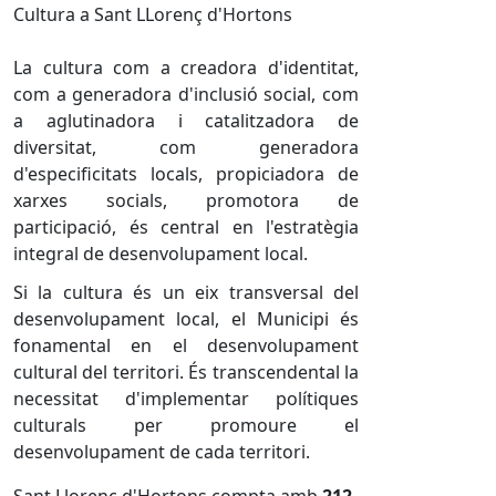
Cultura a Sant LLorenç d'Hortons
La cultura com a creadora d'identitat,
com a generadora d'inclusió social, com
a aglutinadora i catalitzadora de
diversitat, com generadora
d'especificitats locals, propiciadora de
xarxes socials, promotora de
participació, és central en l'estratègia
integral de desenvolupament local.
Si la cultura és un eix transversal del
desenvolupament local, el Municipi és
fonamental en el desenvolupament
cultural del territori. És transcendental la
necessitat d'implementar polítiques
culturals per promoure el
desenvolupament de cada territori.