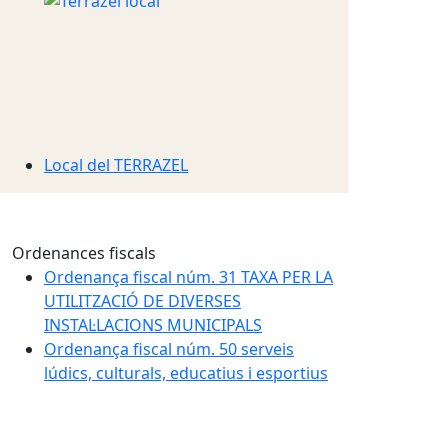
Local del TERRAZEL
Ordenances fiscals
Ordenança fiscal núm. 31 TAXA PER LA
UTILITZACIÓ DE DIVERSES
INSTAL·LACIONS MUNICIPALS
Ordenança fiscal núm. 50 serveis
lúdics, culturals, educatius i esportius