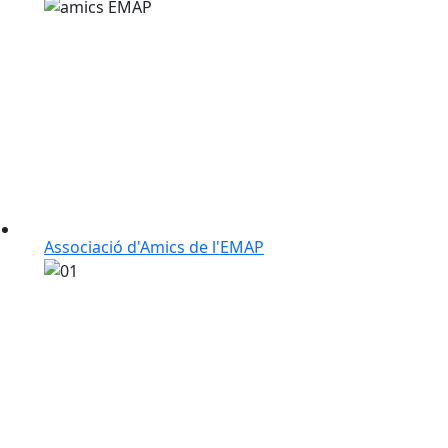
Associació d'Amics de l'EMAP