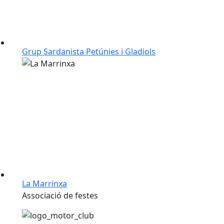
Grup Sardanista Petúnies i Gladiols
La Marrinxa
Associació de festes