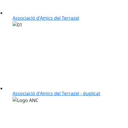
Associació d'Amics del Terrazel
Associació d'Amics del Terrazel - duplicat