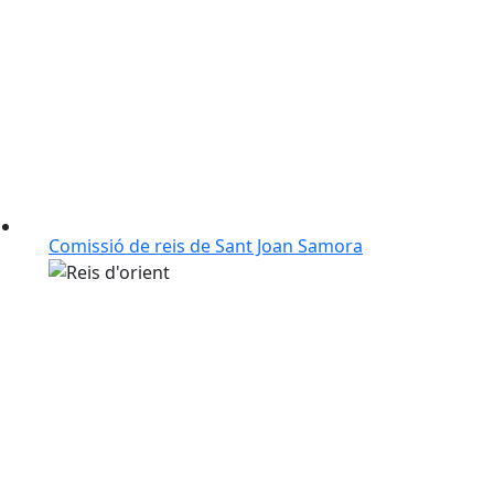
Comissió de reis de Sant Joan Samora