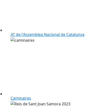
AT de l'Assemblea Nacional de Catalunya
Caminaires