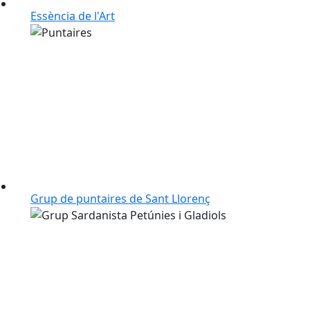
Essència de l'Art
Grup de puntaires de Sant Llorenç