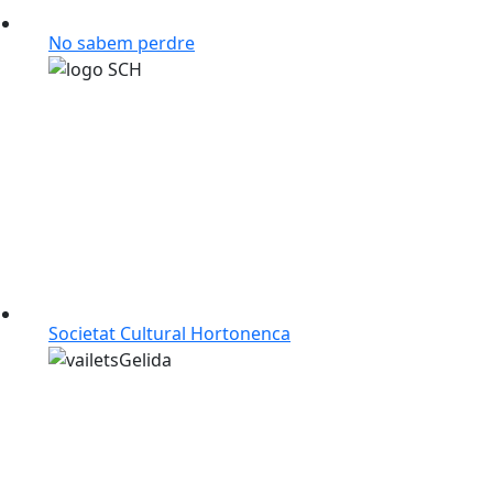
No sabem perdre
Societat Cultural Hortonenca