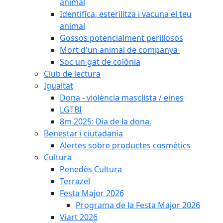
animal
Identifica, esterilitza i vacuna el teu
animal
Gossos potencialment perillosos
Mort d'un animal de companya
Soc un gat de colònia
Club de lectura
Igualtat
Dona - violència masclista / eines
LGTBI
8m 2025: Dia de la dona.
Benestar i ciutadania
Alertes sobre productes cosmètics
Cultura
Penedès Cultura
Terrazel
Festa Major 2026
Programa de la Festa Major 2026
Viart 2026