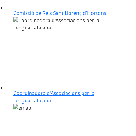
Comissió de Reis Sant Llorenç d'Hortons
Coordinadora d'Associacions per la
llengua catalana