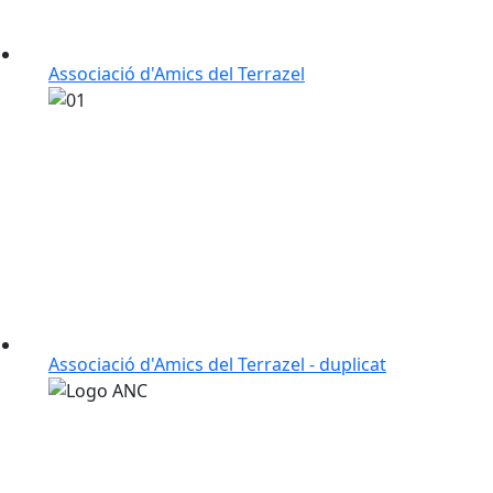
Associació d'Amics del Terrazel
Associació d'Amics del Terrazel - duplicat