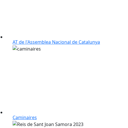
AT de l'Assemblea Nacional de Catalunya
Caminaires