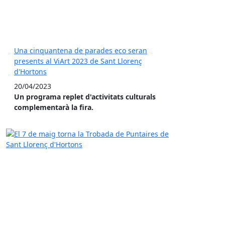
Una cinquantena de parades eco seran
presents al ViArt 2023 de Sant Llorenç
d'Hortons
20/04/2023
Un programa replet d'activitats culturals
complementarà la fira.