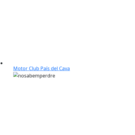
Motor Club País del Cava