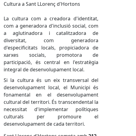
Cultura a Sant LLorenç d'Hortons
La cultura com a creadora d'identitat,
com a generadora d'inclusió social, com
a aglutinadora i catalitzadora de
diversitat, com generadora
d'especificitats locals, propiciadora de
xarxes socials, promotora de
participació, és central en l'estratègia
integral de desenvolupament local.
Si la cultura és un eix transversal del
desenvolupament local, el Municipi és
fonamental en el desenvolupament
cultural del territori. És transcendental la
necessitat d'implementar polítiques
culturals per promoure el
desenvolupament de cada territori.