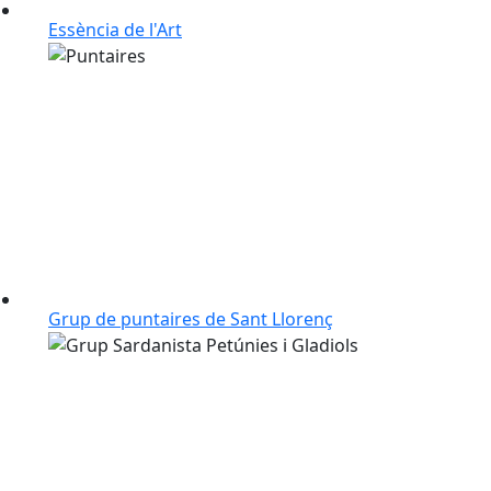
Essència de l'Art
Grup de puntaires de Sant Llorenç