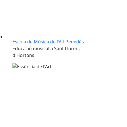
Escola de Música de l'Alt Penedès
Educació musical a Sant Llorenç
d'Hortons