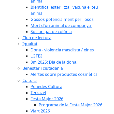
animal
Identifica, esterilitza i vacuna el teu
animal
Gossos potencialment perillosos
Mort d'un animal de companya
Soc un gat de colònia
Club de lectura
Igualtat
Dona - violència masclista / eines
LGTBI
8m 2025: Dia de la dona.
Benestar i ciutadania
Alertes sobre productes cosmètics
Cultura
Penedès Cultura
Terrazel
Festa Major 2026
Programa de la Festa Major 2026
Viart 2026