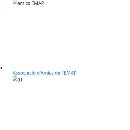
Associació d'Amics de l'EMAP