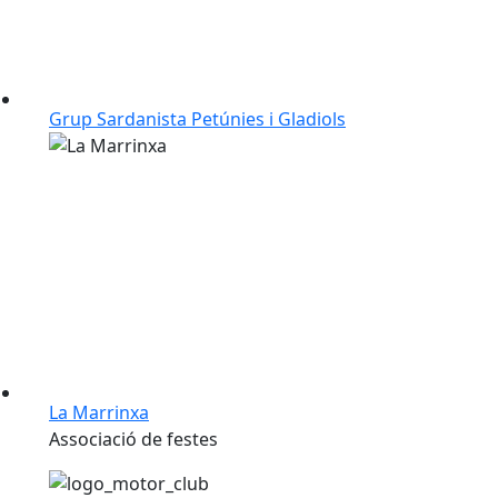
Grup Sardanista Petúnies i Gladiols
La Marrinxa
Associació de festes