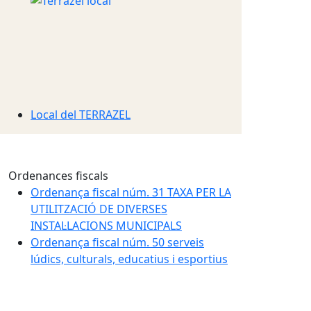
Local del TERRAZEL
Ordenances fiscals
Ordenança fiscal núm. 31 TAXA PER LA
UTILITZACIÓ DE DIVERSES
INSTAL·LACIONS MUNICIPALS
Ordenança fiscal núm. 50 serveis
lúdics, culturals, educatius i esportius