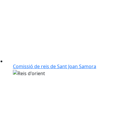
Comissió de reis de Sant Joan Samora